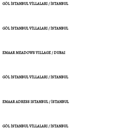
GÖL İSTANBUL VİLLALARI / İSTANBUL
GÖL İSTANBUL VİLLALARI / İSTANBUL
EMAAR MEADOWS VILLAGE / DUBAI
GÖL İSTANBUL VİLLALARI / İSTANBUL
EMAAR ADRESS ISTANBUL / İSTANBUL
GÖL İSTANBUL VİLLALARI / İSTANBUL