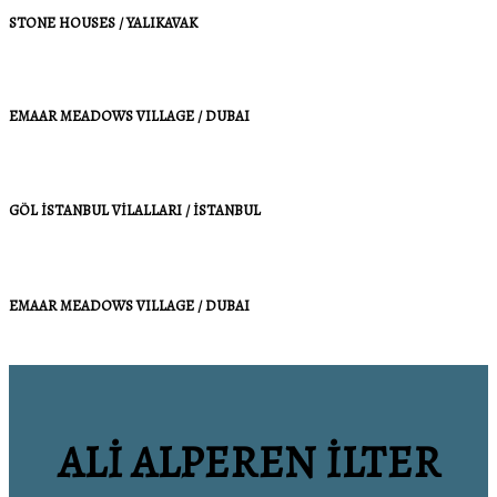
STONE HOUSES / YALIKAVAK
EMAAR MEADOWS VILLAGE / DUBAI
GÖL İSTANBUL VİLALLARI / İSTANBUL
EMAAR MEADOWS VILLAGE / DUBAI
ALİ ALPEREN İLTER