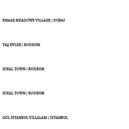
EMAAR MEADOWS VILLAGE / DUBAI
TAŞ EVLER / BODRUM
IDEAL TOWN / BODRUM
IDEAL TOWN / BODRUM
GÖL İSTANBUL VİLLALARI / İSTANBUL