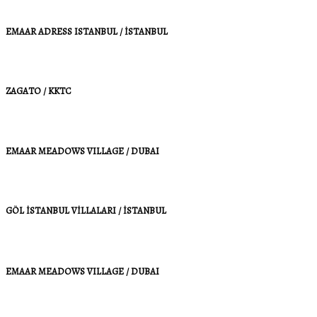
EMAAR ADRESS ISTANBUL / İSTANBUL
ZAGATO / KKTC
EMAAR MEADOWS VILLAGE / DUBAI
GÖL İSTANBUL VİLLALARI / İSTANBUL
EMAAR MEADOWS VILLAGE / DUBAI