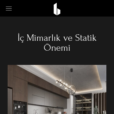
İç Mimarlık ve Statik
Önemi