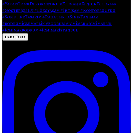
Daha Fazla