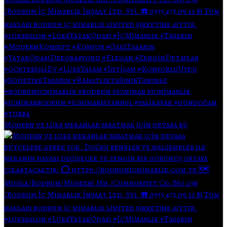
Modern ve lüks mekanlar yaratmak için devasa bü